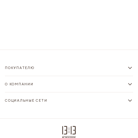
ПОКУПАТЕЛЮ
О КОМПАНИИ
СОЦИАЛЬНЫЕ СЕТИ