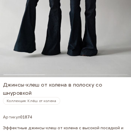
Джинсы-клеш от колена в полоску со
шнуровкой
Коллекция: Клёш от колена
Артикул
01874
Эффектные джинсы-клеш от колена с высокой посадкой и