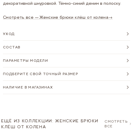
декоративной шнуровкой. Тёмно-синий деним в полоску.
Смотреть все — Женские брюки клёш от колена
→
УХОД
СОСТАВ
ПАРАМЕТРЫ МОДЕЛИ
ПОДБЕРИТЕ СВОЙ ТОЧНЫЙ РАЗМЕР
НАЛИЧИЕ В МАГАЗИНАХ
ЕЩЁ ИЗ КОЛЛЕКЦИИ: ЖЕНСКИЕ БРЮКИ
СМОТРЕТЬ
ВСЕ
КЛЁШ ОТ КОЛЕНА