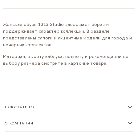
Женская обувь 1313 Studio завершает образ и
поддерживает характер коллекции. В разделе
представлены сапоги и акцентные модели для города и
вечерних комплектов.
Материал, высоту каблука, полноту и рекомендации по
выбору размера смотрите в карточке товара.
ПОКУПАТЕЛЮ
О КОМПАНИИ