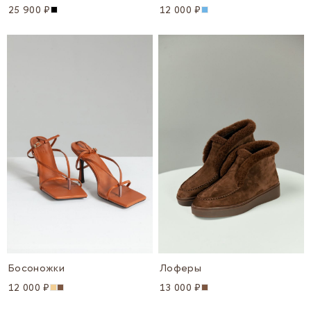
25 900 ₽
12 000 ₽
Босоножки
Лоферы
12 000 ₽
13 000 ₽