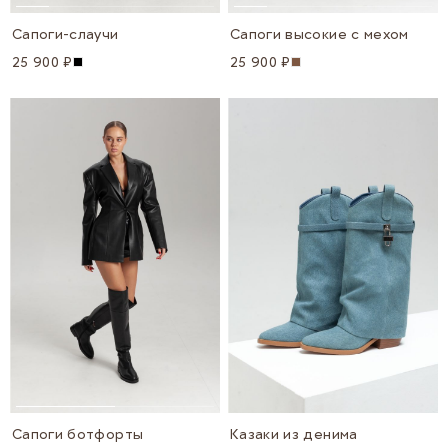
Сапоги-слаучи
Сапоги высокие с мехом
25 900 ₽
25 900 ₽
Сапоги ботфорты
Казаки из денима