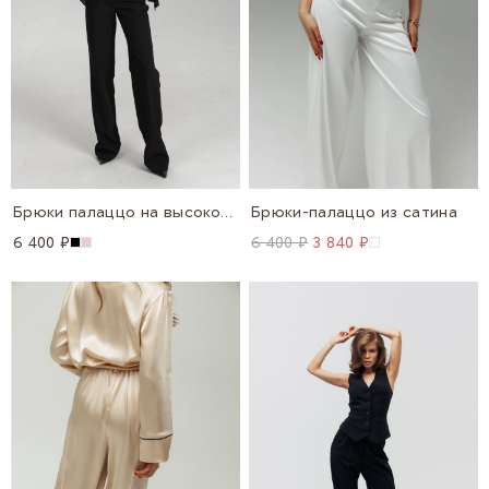
Брюки палаццо на высокой посадке
Брюки-палаццо из сатина
6 400 ₽
6 400 ₽
3 840 ₽