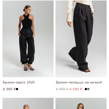
Брюки-карго 2025
Брюки-палаццо на низкой посадке
6 900 ₽
6 800 ₽
4 080 ₽