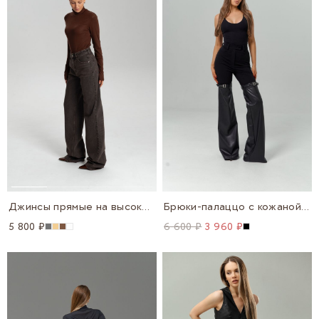
Джинсы прямые на высокой посадке
Брюки-палаццо с кожаной вставкой
5 800 ₽
6 600 ₽
3 960 ₽