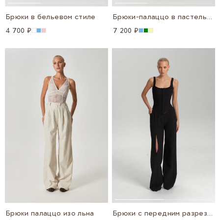
Брюки в бельевом стиле
Брюки-палаццо в пастельных цветах
4 700 ₽
7 200 ₽
Брюки палаццо изо льна
Брюки с передним разрезом