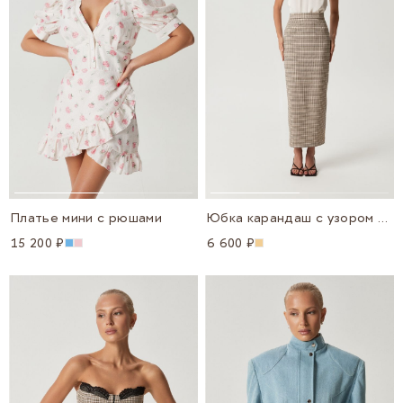
Платье мини с рюшами
Юбка карандаш с узором "клетка"
15 200 ₽
6 600 ₽