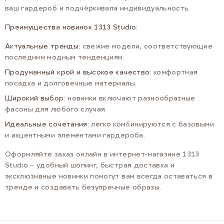
ваш гардероб и подчёркивала индивидуальность.
Преимущества новинок 1313 Studio:
Актуальные тренды:
свежие модели, соответствующие
последним модным тенденциям.
Продуманный крой и высокое качество:
комфортная
посадка и долговечные материалы.
Широкий выбор:
новинки включают разнообразные
фасоны для любого случая.
Идеальные сочетания:
легко комбинируются с базовыми
и акцентными элементами гардероба.
Оформляйте заказ онлайн в интернет-магазине 1313
Studio – удобный шопинг, быстрая доставка и
эксклюзивные новинки помогут вам всегда оставаться в
тренде и создавать безупречные образы.