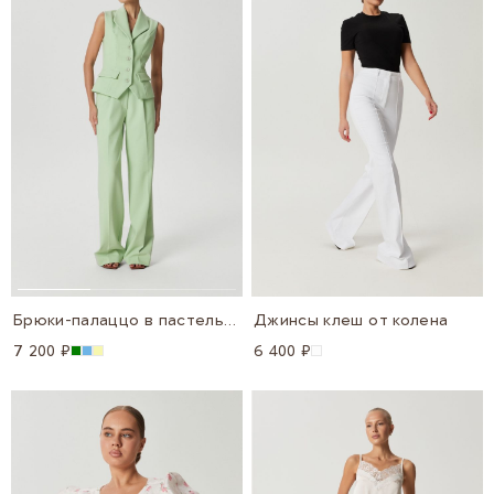
Брюки-палаццо в пастельных цветах
Джинсы клеш от колена
7 200 ₽
6 400 ₽