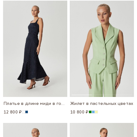
Платье в длине миди в горошек
Жилет в пастельных цветах
12 800 ₽
10 800 ₽