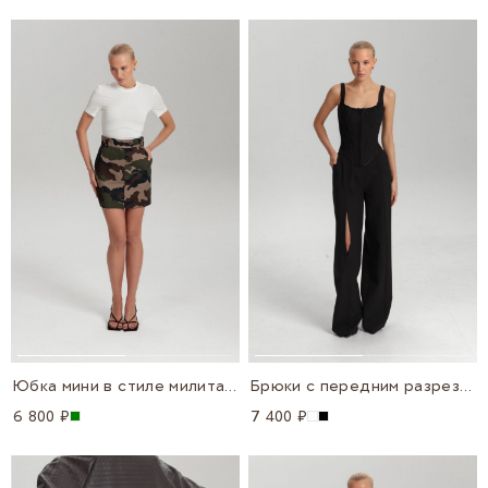
Юбка мини в стиле милитари
Брюки с передним разрезом
6 800 ₽
7 400 ₽