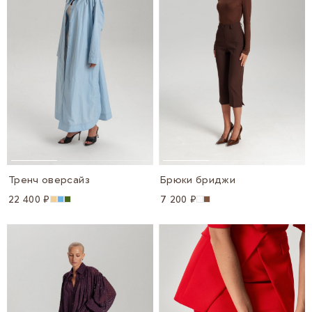
Тренч оверсайз
Брюки бриджи
22 400 ₽
7 200 ₽