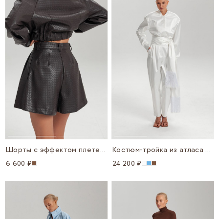
Шорты с эффектом плетения
Костюм-тройка из атласа с шарфом
6 600 ₽
24 200 ₽