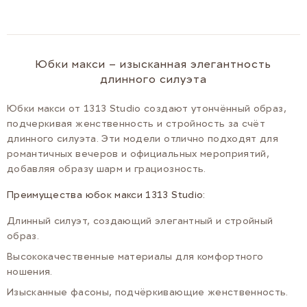
Юбки макси – изысканная элегантность
длинного силуэта
Юбки макси от 1313 Studio создают утончённый образ,
подчеркивая женственность и стройность за счёт
длинного силуэта. Эти модели отлично подходят для
романтичных вечеров и официальных мероприятий,
добавляя образу шарм и грациозность.
Преимущества юбок макси 1313 Studio:
Длинный силуэт, создающий элегантный и стройный
образ.
Высококачественные материалы для комфортного
ношения.
Изысканные фасоны, подчёркивающие женственность.