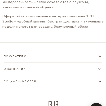
Универсальность – легко сочетаются с блузками,
жакетами и стильной обувью.
Оформляйте заказ онлайн в интернет-магазине 1313
Studio – удобный шопинг, быстрая доставка и актуальные
модели помогут вам создать безупречный образ.
ПОКУПАТЕЛЮ
О КОМПАНИИ
СОЦИАЛЬНЫЕ СЕТИ