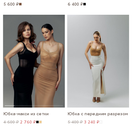
5 600 ₽
6 400 ₽
Юбка-макси из сетки
Юбка с передним разрезом
4 600 ₽
2 760 ₽
5 400 ₽
3 240 ₽