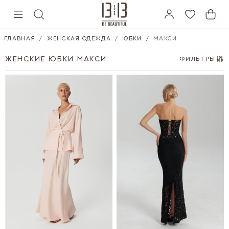
Skip to Content
ГЛАВНАЯ
/
ЖЕНСКАЯ ОДЕЖДА
/
ЮБКИ
/
МАКСИ
ЖЕНСКИЕ ЮБКИ МАКСИ
ФИЛЬТРЫ