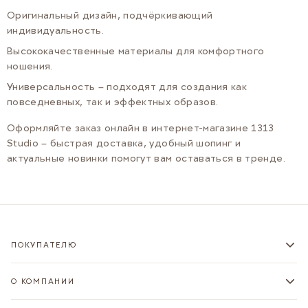
Оригинальный дизайн, подчёркивающий
индивидуальность.
Высококачественные материалы для комфортного
ношения.
Универсальность – подходят для создания как
повседневных, так и эффектных образов.
Оформляйте заказ онлайн в интернет-магазине 1313
Studio – быстрая доставка, удобный шопинг и
актуальные новинки помогут вам оставаться в тренде.
ПОКУПАТЕЛЮ
О КОМПАНИИ