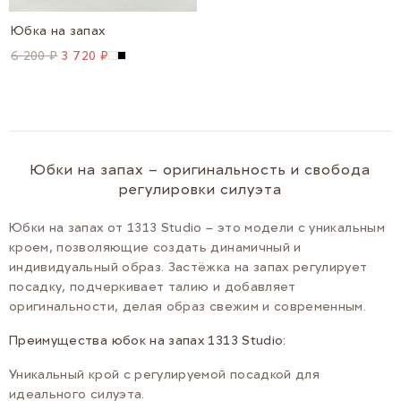
Юбка на запах
6 200 ₽
3 720 ₽
Юбки на запах – оригинальность и свобода
регулировки силуэта
Юбки на запах от 1313 Studio – это модели с уникальным
кроем, позволяющие создать динамичный и
индивидуальный образ. Застёжка на запах регулирует
посадку, подчеркивает талию и добавляет
оригинальности, делая образ свежим и современным.
Преимущества юбок на запах 1313 Studio:
Уникальный крой с регулируемой посадкой для
идеального силуэта.