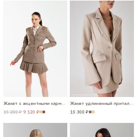
Жакет с акцентными карманами
Жакет удлиненный приталенный
15 200 ₽
9 120 ₽
15 300 ₽