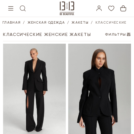
Skip to Content
ГЛАВНАЯ
/
ЖЕНСКАЯ ОДЕЖДА
/
ЖАКЕТЫ
/
КЛАССИЧЕСКИЕ
КЛАССИЧЕСКИЕ ЖЕНСКИЕ ЖАКЕТЫ
ФИЛЬТРЫ