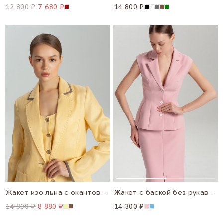
12 800 ₽
7 680 ₽
14 800 ₽
Жакет изо льна с окантовкой
Жакет с баской без рукавов
14 800 ₽
8 880 ₽
14 300 ₽