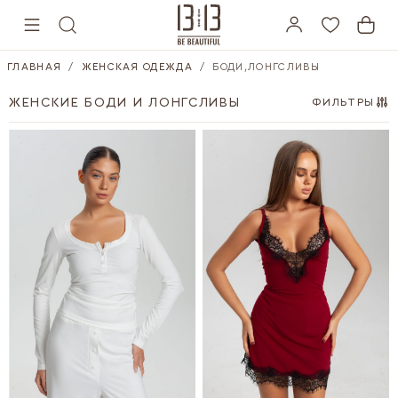
Skip to Content
ГЛАВНАЯ
/
ЖЕНСКАЯ ОДЕЖДА
/
БОДИ,ЛОНГСЛИВЫ
ЖЕНСКИЕ БОДИ И ЛОНГСЛИВЫ
ФИЛЬТРЫ