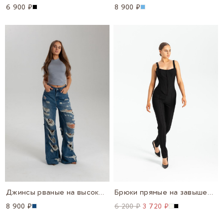
6 900 ₽
8 900 ₽
Джинсы рваные на высокой посадке широкие
Брюки прямые на завышенной посадке
8 900 ₽
6 200 ₽
3 720 ₽