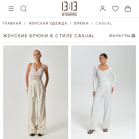
Skip to Content
ГЛАВНАЯ
/
ЖЕНСКАЯ ОДЕЖДА
/
БРЮКИ
/
CASUAL
ЖЕНСКИЕ БРЮКИ В СТИЛЕ CASUAL
ФИЛЬТРЫ