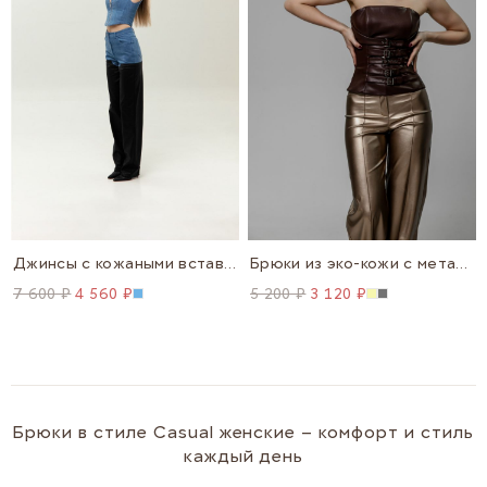
Джинсы с кожаными вставками
Брюки из эко-кожи с металлическим эффектом
7 600 ₽
4 560 ₽
5 200 ₽
3 120 ₽
Брюки в стиле Casual женские – комфорт и стиль
каждый день