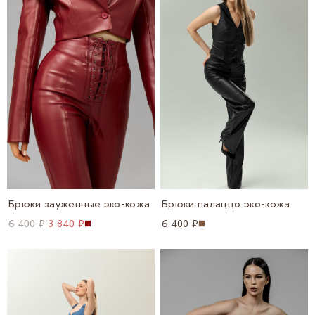
Брюки зауженные эко-кожа
Брюки палаццо эко-кожа
6 400 ₽
3 840 ₽
6 400 ₽