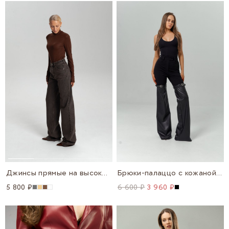
Джинсы прямые на высокой посадке
Брюки-палаццо с кожаной вставкой
5 800 ₽
6 600 ₽
3 960 ₽