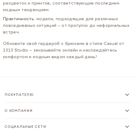
расцветок и принтов, соответствующие последним
модным тенденциям.
Практичность:
модели, подходящие для различных
повседневных ситуаций – от прогулок до неформальных
встреч.
Обновите свой гардероб с брюками в стиле Casual от
1313 Studio – заказывайте онлайн и наслаждайтесь
комфортом и модным видом каждый день!
ПОКУПАТЕЛЮ
О КОМПАНИИ
СОЦИАЛЬНЫЕ СЕТИ