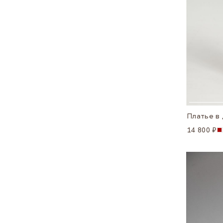
14 800 ₽