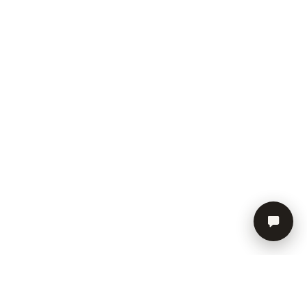
СОЦИАЛЬНЫЕ СЕТИ