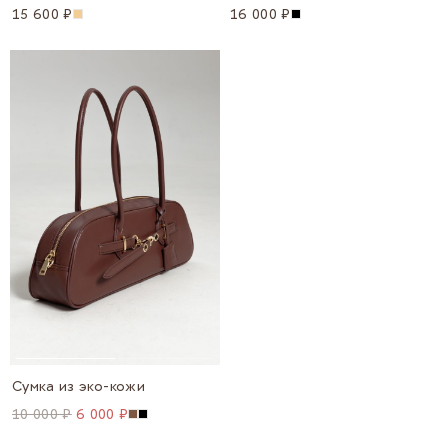
15 600 ₽
16 000 ₽
Сумка из эко-кожи
10 000 ₽
6 000 ₽