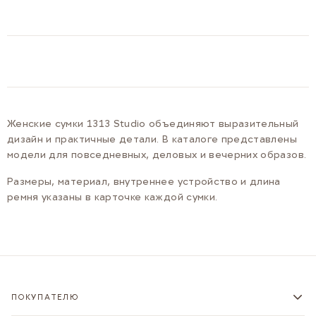
Женские сумки 1313 Studio объединяют выразительный
дизайн и практичные детали. В каталоге представлены
модели для повседневных, деловых и вечерних образов.
Размеры, материал, внутреннее устройство и длина
ремня указаны в карточке каждой сумки.
ПОКУПАТЕЛЮ