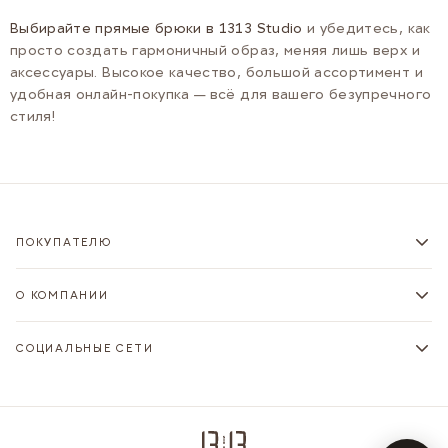
Выбирайте прямые брюки в 1313 Studio
и убедитесь, как
просто создать гармоничный образ, меняя лишь верх и
аксессуары. Высокое качество, большой ассортимент и
удобная онлайн-покупка — всё для вашего безупречного
стиля!
ПОКУПАТЕЛЮ
О КОМПАНИИ
СОЦИАЛЬНЫЕ СЕТИ