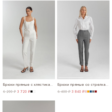
Брюки прямые с хлястиками на поясе
Брюки прямые со стрелками
6 200 ₽
3 720 ₽
6 400 ₽
3 840 ₽