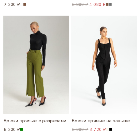
7 200 ₽
6 800 ₽
4 080 ₽
Брюки прямые с разрезами
Брюки прямые на завышенной посадке
6 200 ₽
6 200 ₽
3 720 ₽