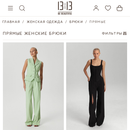
Skip to Content
ГЛАВНАЯ
/
ЖЕНСКАЯ ОДЕЖДА
/
БРЮКИ
/
ПРЯМЫЕ
ПРЯМЫЕ ЖЕНСКИЕ БРЮКИ
ФИЛЬТРЫ