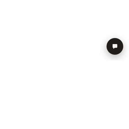
СОЦИАЛЬНЫЕ СЕТИ
Instagram
Telegram