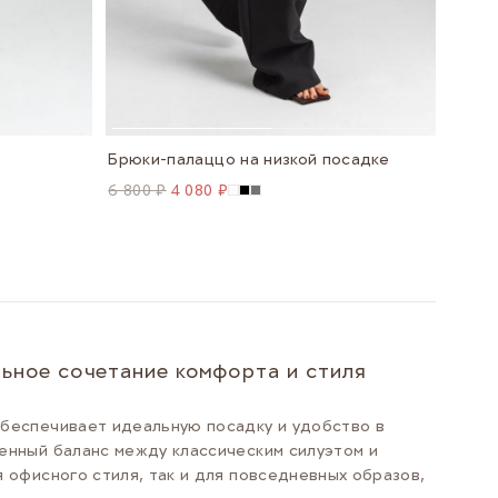
Брюки-палаццо на низкой посадке
6 800 ₽
4 080 ₽
ьное сочетание комфорта и стиля
обеспечивает идеальную посадку и удобство в
енный баланс между классическим силуэтом и
 офисного стиля, так и для повседневных образов,