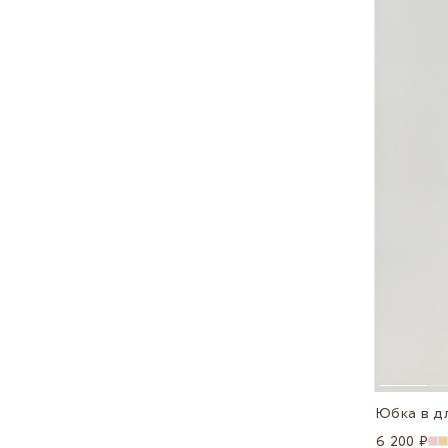
Юбка в д
6 200 ₽