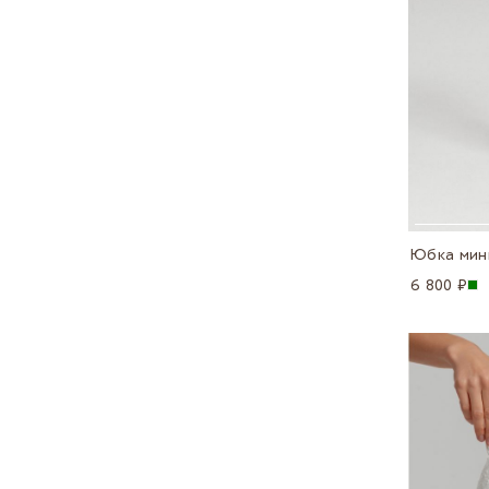
Юбка мин
6 800 ₽