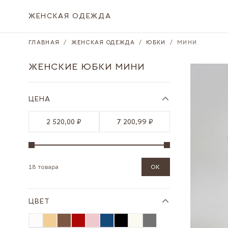
Skip to Content
ЖЕНСКАЯ ОДЕЖДА
ГЛАВНАЯ
/
ЖЕНСКАЯ ОДЕЖДА
/
ЮБКИ
/
МИНИ
ЖЕНСКИЕ ЮБКИ МИНИ
ЦЕНА
2 520,00 ₽
7 200,99 ₽
18 товара
OK
ЦВЕТ