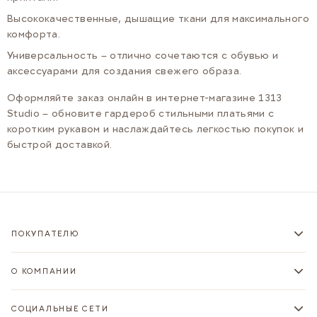
Высококачественные, дышащие ткани для максимального
комфорта.
Универсальность – отлично сочетаются с обувью и
аксессуарами для создания свежего образа.
Оформляйте заказ онлайн в интернет-магазине 1313
Studio – обновите гардероб стильными платьями с
коротким рукавом и наслаждайтесь легкостью покупок и
быстрой доставкой.
ПОКУПАТЕЛЮ
О КОМПАНИИ
СОЦИАЛЬНЫЕ СЕТИ