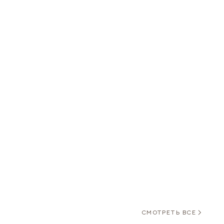
СМОТРЕТЬ ВСЕ