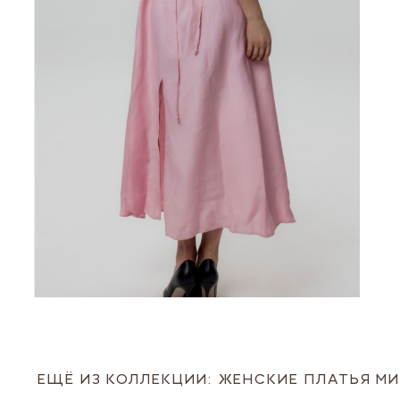
ЕЩЁ ИЗ КОЛЛЕКЦИИ: ЖЕНСКИЕ ПЛАТЬЯ М