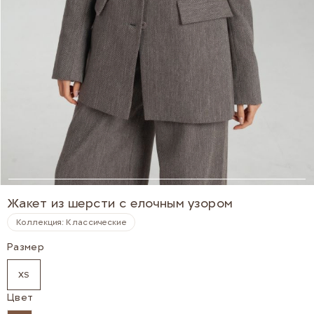
Жакет из шерсти с елочным узором
Коллекция: Классические
Размер
XS
Цвет