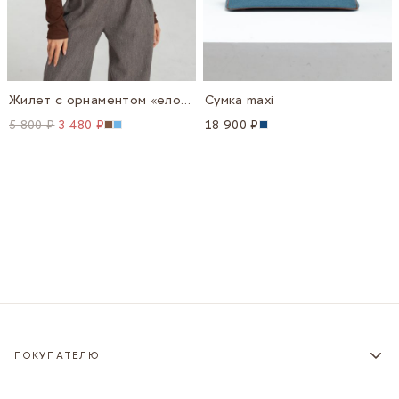
Жилет с орнаментом «елочка»
Сумка maxi
5 800 ₽
3 480 ₽
18 900 ₽
ПОКУПАТЕЛЮ