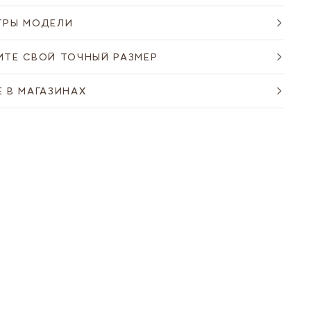
ТРЫ МОДЕЛИ
ИТЕ СВОЙ ТОЧНЫЙ РАЗМЕР
 В МАГАЗИНАХ