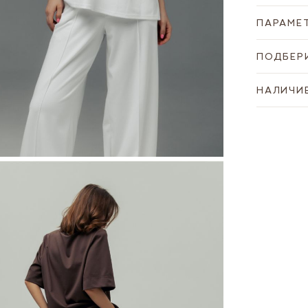
ПАРАМЕ
ПОДБЕР
НАЛИЧИЕ