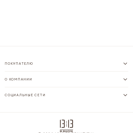
ПОКУПАТЕЛЮ
О КОМПАНИИ
СОЦИАЛЬНЫЕ СЕТИ