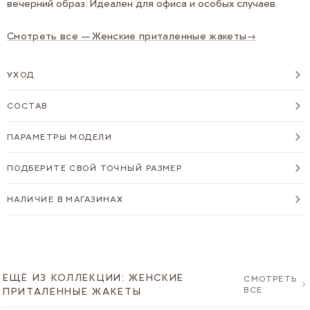
вечерний образ. Идеален для офиса и особых случаев.
Смотреть все — Женские приталенные жакеты
→
УХОД
СОСТАВ
ПАРАМЕТРЫ МОДЕЛИ
ПОДБЕРИТЕ СВОЙ ТОЧНЫЙ РАЗМЕР
НАЛИЧИЕ В МАГАЗИНАХ
ЕЩЁ ИЗ КОЛЛЕКЦИИ: ЖЕНСКИЕ
СМОТРЕТЬ
ВСЕ
ПРИТАЛЕННЫЕ ЖАКЕТЫ