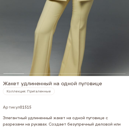
Жакет удлиненный на одной пуговице
Коллекция: Приталенные
Артикул
01515
Элегантный удлиненный жакет на одной пуговице с
разрезами на рукавах. Создает безупречный деловой или