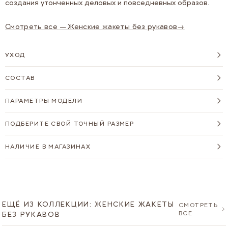
создания утонченных деловых и повседневных образов.
Смотреть все — Женские жакеты без рукавов
→
УХОД
СОСТАВ
ПАРАМЕТРЫ МОДЕЛИ
ПОДБЕРИТЕ СВОЙ ТОЧНЫЙ РАЗМЕР
НАЛИЧИЕ В МАГАЗИНАХ
ЕЩЁ ИЗ КОЛЛЕКЦИИ: ЖЕНСКИЕ ЖАКЕТЫ
СМОТРЕТЬ
ВСЕ
БЕЗ РУКАВОВ