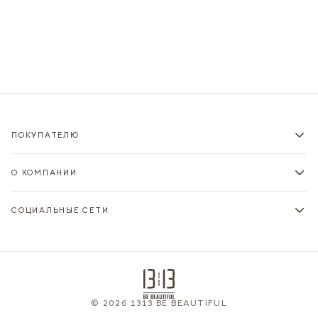
ПОКУПАТЕЛЮ
О КОМПАНИИ
СОЦИАЛЬНЫЕ СЕТИ
© 2026 1313 BE BEAUTIFUL