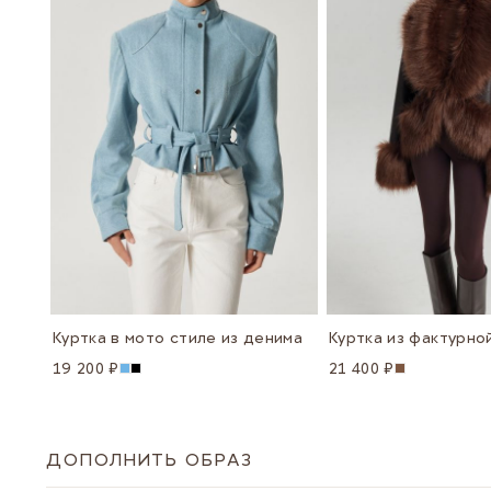
Куртка в мото стиле из денима
19 200 ₽
21 400 ₽
ДОПОЛНИТЬ ОБРАЗ