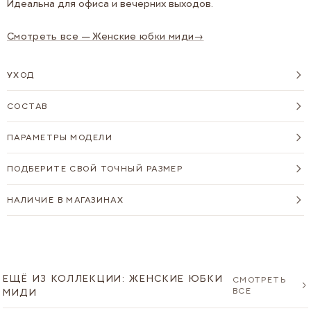
Идеальна для офиса и вечерних выходов.
Смотреть все — Женские юбки миди
→
УХОД
СОСТАВ
ПАРАМЕТРЫ МОДЕЛИ
ПОДБЕРИТЕ СВОЙ ТОЧНЫЙ РАЗМЕР
НАЛИЧИЕ В МАГАЗИНАХ
ЕЩЁ ИЗ КОЛЛЕКЦИИ: ЖЕНСКИЕ ЮБКИ
СМОТРЕТЬ
ВСЕ
МИДИ