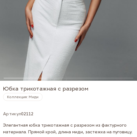
Юбка трикотажная с разрезом
Коллекция: Миди
Артикул
02112
Элегантная юбка трикотажная с разрезом из фактурного
материала. Прямой крой, длина миди, застежка на пуговицу.