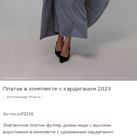
Платье в комплекте с кардиганом 2023
Коллекция: Макси
Артикул
02116
Элегантное платье-футляр длины миди с высоким
воротником в комплекте с удлиненным кардиганом.