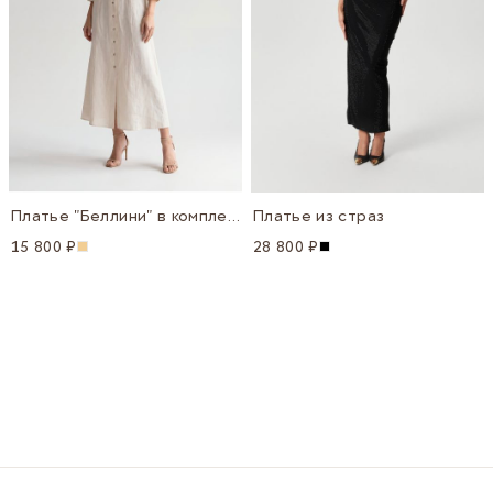
Платье "Беллини" в комплекте с поясом
Платье из страз
15 800 ₽
28 800 ₽