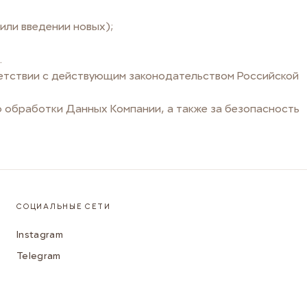
или введении новых);
.
ветствии с действующим законодательством Российской
 обработки Данных Компании, а также за безопасность
СОЦИАЛЬНЫЕ СЕТИ
Instagram
Telegram