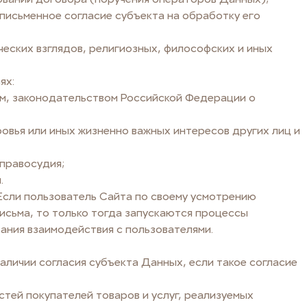
письменное согласие субъекта на обработку его
еских взглядов, религиозных, философских и иных
ях:
м, законодательством Российской Федерации о
вья или иных жизненно важных интересов других лиц и
 правосудия;
.
Если пользователь Сайта по своему усмотрению
исьма, то только тогда запускаются процессы
ания взаимодействия с пользователями.
аличии согласия субъекта Данных, если такое согласие
тей покупателей товаров и услуг, реализуемых