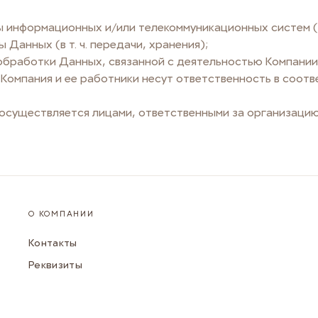
ы информационных и/или телекоммуникационных систем (
Данных (в т. ч. передачи, хранения);
обработки Данных, связанной с деятельностью Компании
Компания и ее работники несут ответственность в соот
осуществляется лицами, ответственными за организацию
О КОМПАНИИ
Контакты
Реквизиты