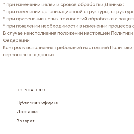
* при изменении целей и сроков обработки Данных;
* при изменении организационной структуры, структур
* при применении новых технологий обработки и защиты 
* при появлении необходимости в изменении процесса 
В случае неисполнения положений настоящей Политики 
Федерации.
Контроль исполнения требований настоящей Политики 
персональных данных.
ПОКУПАТЕЛЮ
Публичная оферта
Доставка
Возврат