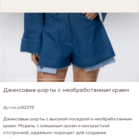
Джинсовые шорты с необработанным краем
Артикул
02370
Джинсовые шорты с высокой посадкой и необработанным
краем. Модель с клешеным кроем и контрастной
отстрочкой, идеально подходит для создания