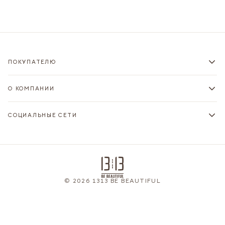
ПОКУПАТЕЛЮ
О КОМПАНИИ
СОЦИАЛЬНЫЕ СЕТИ
© 2026 1313 BE BEAUTIFUL